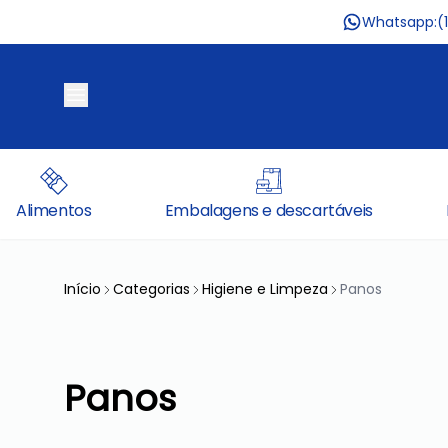
Whatsapp:
(
Alimentos
Embalagens e descartáveis
Início
Categorias
Higiene e Limpeza
Panos
Panos