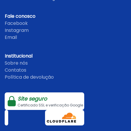
Fale conosco
Facebook
Instagram
Email
Institucional
Sobre nós
Contatos
Política de devolução
Site seguro
Certificado SSL e verificação Google