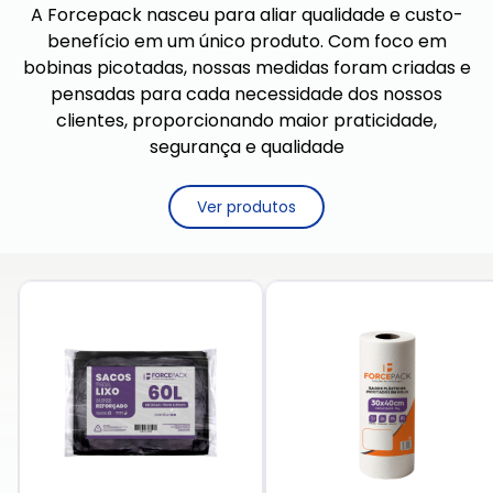
A Forcepack nasceu para aliar qualidade e custo-
benefício em um único produto. Com foco em
bobinas picotadas, nossas medidas foram criadas e
pensadas para cada necessidade dos nossos
clientes, proporcionando maior praticidade,
segurança e qualidade
Ver produtos