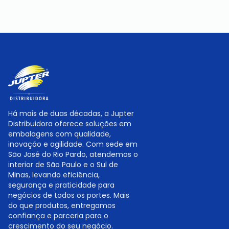
Há mais de duas décadas, a Jupter
Distribuidora oferece soluções em
embalagens com qualidade,
inovação e agilidade. Com sede em
São José do Rio Pardo, atendemos o
interior de São Paulo e o Sul de
Minas, levando eficiência,
segurança e praticidade para
negócios de todos os portes. Mais
do que produtos, entregamos
confiança e parceria para o
crescimento do seu negócio.