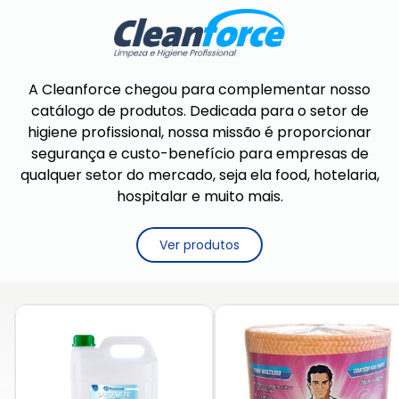
A Cleanforce chegou para complementar nosso
catálogo de produtos. Dedicada para o setor de
higiene profissional, nossa missão é proporcionar
segurança e custo-benefício para empresas de
qualquer setor do mercado, seja ela food, hotelaria,
hospitalar e muito mais.
Ver produtos