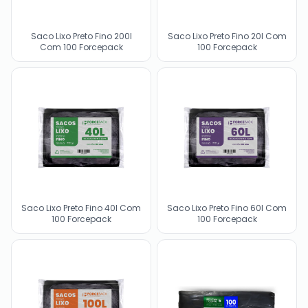
Saco Lixo Preto Fino 200l
Saco Lixo Preto Fino 20l Com
Com 100 Forcepack
100 Forcepack
Saco Lixo Preto Fino 40l Com
Saco Lixo Preto Fino 60l Com
100 Forcepack
100 Forcepack