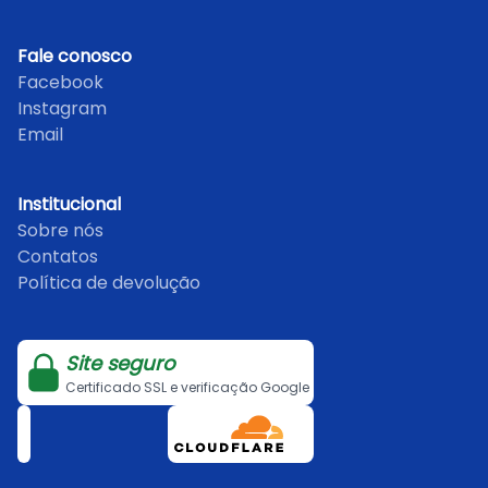
Fale conosco
Facebook
Instagram
Email
Institucional
Sobre nós
Contatos
Política de devolução
Site seguro
Certificado SSL e verificação Google