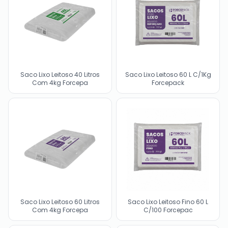
Saco Lixo Leitoso 40 Litros
Saco Lixo Leitoso 60 L C/1Kg
Com 4kg Forcepa
Forcepack
Saco Lixo Leitoso 60 Litros
Saco Lixo Leitoso Fino 60 L
Com 4kg Forcepa
C/100 Forcepac