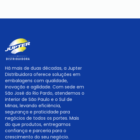
Há mais de duas décadas, a Jupter
Distribuidora oferece soluções em
embalagens com qualidade,
inovação e agilidade. Com sede em
São José do Rio Pardo, atendemos o
interior de São Paulo e o Sul de
Minas, levando eficiência,
segurança e praticidade para
negócios de todos os portes. Mais
do que produtos, entregamos
confiança e parceria para o
crescimento do seu negócio.