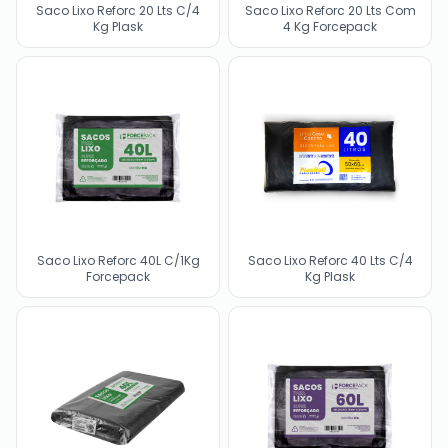
Saco Lixo Reforc 20 Lts C/4
Saco Lixo Reforc 20 Lts Com
Kg Plask
4 Kg Forcepack
Saco Lixo Reforc 40L C/1Kg
Saco Lixo Reforc 40 Lts C/4
Forcepack
Kg Plask