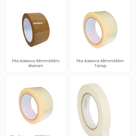
Fita Adesiva 48mmX45m
Fita Adesiva 48mmX45m
Marrom
Tansp