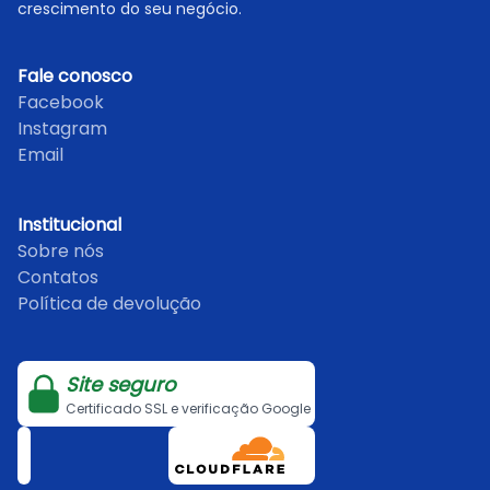
crescimento do seu negócio.
Fale conosco
Facebook
Instagram
Email
Institucional
Sobre nós
Contatos
Política de devolução
Site seguro
Certificado SSL e verificação Google