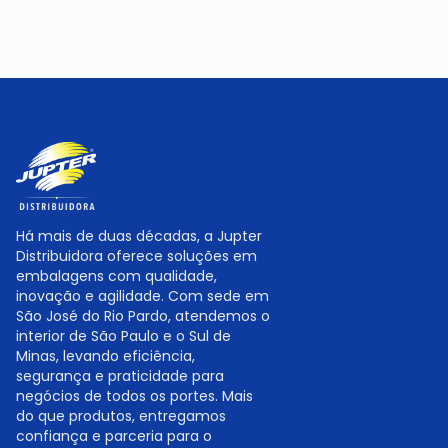
Há mais de duas décadas, a Jupter
Distribuidora oferece soluções em
embalagens com qualidade,
inovação e agilidade. Com sede em
São José do Rio Pardo, atendemos o
interior de São Paulo e o Sul de
Minas, levando eficiência,
segurança e praticidade para
negócios de todos os portes. Mais
do que produtos, entregamos
confiança e parceria para o