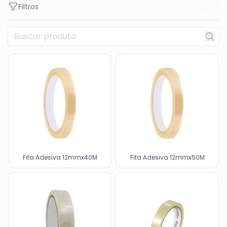
Filtros
Fita Adesiva 12mmx40M
Fita Adesiva 12mmx50M