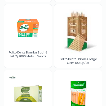
Palito Dente Bambu Sachê
1A1 C/2000 Mello - Menta
Palito Dente Bambu Talge
Com 100 Dp/25