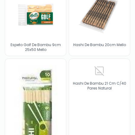
Espeto Golf De Bambu 9cm
Hashi De Bambu 20cm Mello
25x50 Mello
Hashi De Bambu 21 Cm C/40
Pares Natural