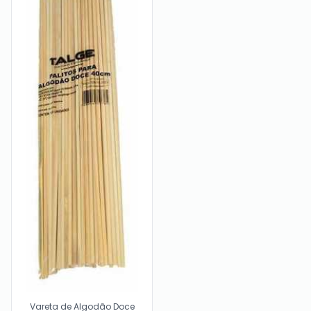
Vareta de Algodão Doce