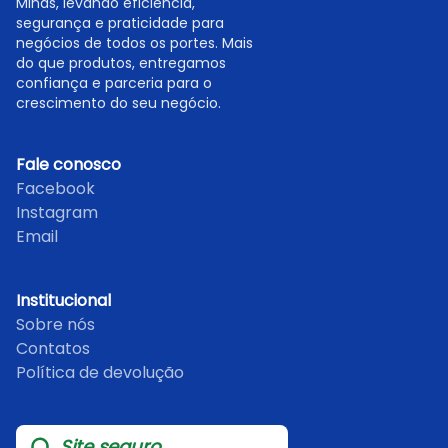
Minas, levando eficiência,
segurança e praticidade para
negócios de todos os portes. Mais
do que produtos, entregamos
confiança e parceria para o
crescimento do seu negócio.
Fale conosco
Facebook
Instagram
Email
Institucional
Sobre nós
Contatos
Política de devolução
Site seguro