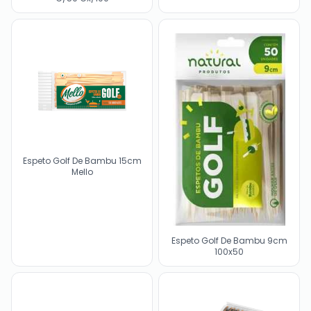
Espeto Golf De Bambu 15cm
Mello
Espeto Golf De Bambu 9cm
100x50