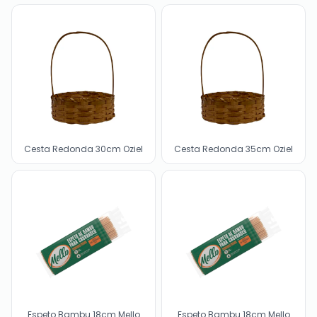
Cesta Redonda 30cm Oziel
Cesta Redonda 35cm Oziel
Espeto Bambu 18cm Mello
Espeto Bambu 18cm Mello