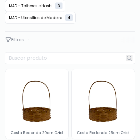
MAD - Talheres e Hashi
3
MAD - Utensílios de Madeira
4
Filtros
Cesta Redonda 20cm Oziel
Cesta Redonda 25cm Oziel