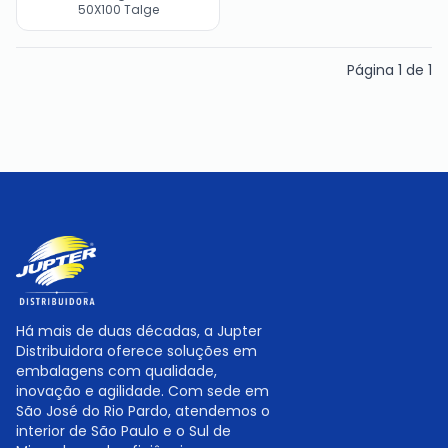
50X100 Talge
Página
1
de
1
Há mais de duas décadas, a Jupter
Distribuidora oferece soluções em
embalagens com qualidade,
inovação e agilidade. Com sede em
São José do Rio Pardo, atendemos o
interior de São Paulo e o Sul de