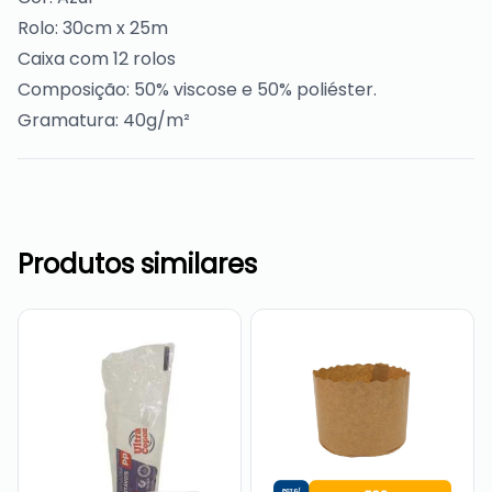
Rolo: 30cm x 25m
Caixa com 12 rolos
Composição: 50% viscose e 50% poliéster.
Gramatura: 40g/m²
Produtos similares