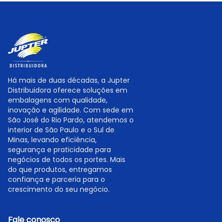
Há mais de duas décadas, a Jupter
Distribuidora oferece soluções em
embalagens com qualidade,
inovação e agilidade. Com sede em
São José do Rio Pardo, atendemos o
interior de São Paulo e o Sul de
Minas, levando eficiência,
segurança e praticidade para
negócios de todos os portes. Mais
do que produtos, entregamos
confiança e parceria para o
crescimento do seu negócio.
Fale conosco