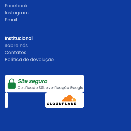
Facebook
Instagram
Email
Institucional
Sobre nós
Contatos
Política de devolução
Site seguro
Certificado SSL e verificação Google