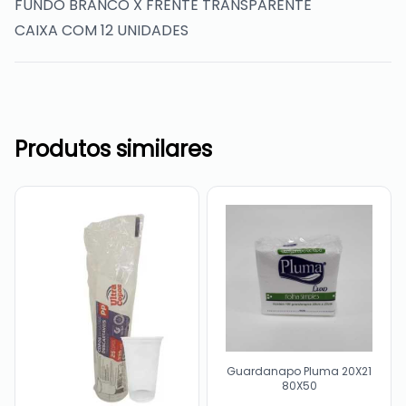
FUNDO BRANCO X FRENTE TRANSPARENTE
CAIXA COM 12 UNIDADES
Produtos similares
Guardanapo Pluma 20X21
80X50