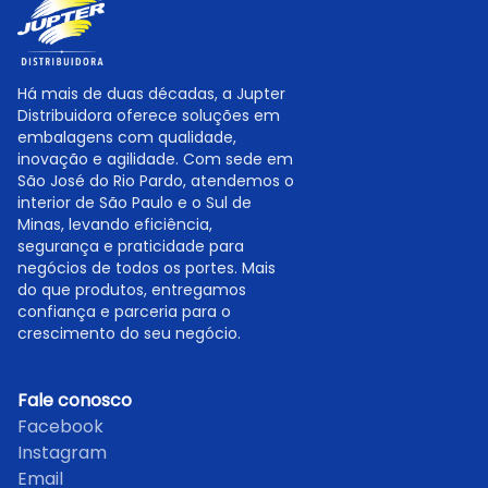
Há mais de duas décadas, a Jupter
Distribuidora oferece soluções em
embalagens com qualidade,
inovação e agilidade. Com sede em
São José do Rio Pardo, atendemos o
interior de São Paulo e o Sul de
Minas, levando eficiência,
segurança e praticidade para
negócios de todos os portes. Mais
do que produtos, entregamos
confiança e parceria para o
crescimento do seu negócio.
Fale conosco
Facebook
Instagram
Email