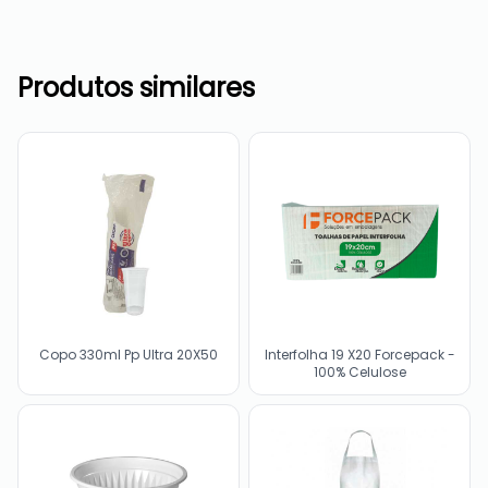
Produtos similares
Copo 330ml Pp Ultra 20X50
Interfolha 19 X20 Forcepack -
100% Celulose