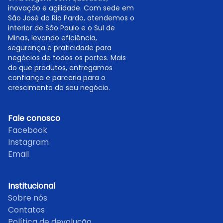
inovação e agilidade. Com sede em
São José do Rio Pardo, atendemos o
interior de São Paulo e o Sul de
Minas, levando eficiência,
segurança e praticidade para
negócios de todos os portes. Mais
do que produtos, entregamos
confiança e parceria para o
crescimento do seu negócio.
Fale conosco
Facebook
Instagram
Email
Institucional
Sobre nós
Contatos
Política de devolução