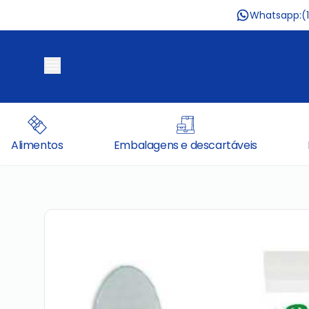
Whatsapp:
(
Alimentos
Embalagens e descartáveis