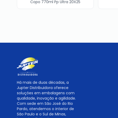
Copo 770ml Pp Ultra 20X25
Há mais de duas décadas, a
Jupter Distribuidora oferece
soluções em embalagens com
qualidade, inovação e agilidade.
Com sede em São José do Rio
Pardo, atendemos o interior de
São Paulo e o Sul de Minas,