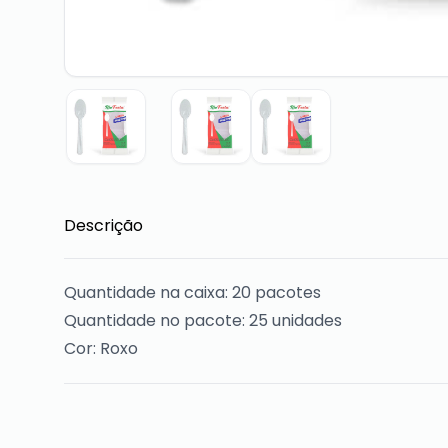
Descrição
Quantidade na caixa: 20 pacotes
Quantidade no pacote: 25 unidades
Cor: Roxo