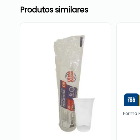
Produtos similares
Forma 