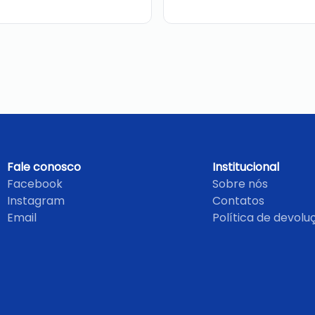
Fale conosco
Institucional
Facebook
Sobre nós
Instagram
Contatos
Email
Política de devolu