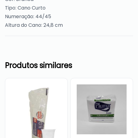
Tipo: Cano Curto
Numeração: 44/45
Altura do Cano: 24,8 cm
Produtos similares