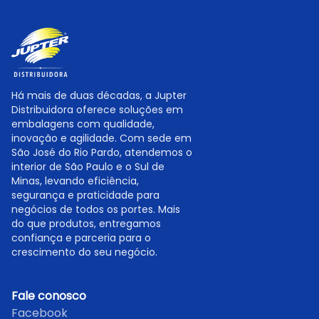
Há mais de duas décadas, a Jupter
Distribuidora oferece soluções em
embalagens com qualidade,
inovação e agilidade. Com sede em
São José do Rio Pardo, atendemos o
interior de São Paulo e o Sul de
Minas, levando eficiência,
segurança e praticidade para
negócios de todos os portes. Mais
do que produtos, entregamos
confiança e parceria para o
crescimento do seu negócio.
Fale conosco
Facebook