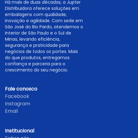
Há mais de duas décadas, a Jupter
Distribuidora oferece soluções em
embalagens com qualidade,
inovação e agilidade. Com sede em
São José do Rio Pardo, atendemos o
interior de São Paulo e o Sul de
Minas, levando eficiência,
segurança e praticidade para
negócios de todos os portes. Mais
do que produtos, entregamos
confiança e parceria para o
crescimento do seu negócio.
Fale conosco
Facebook
Instagram
Email
Institucional