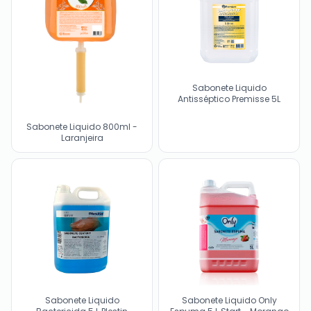
Sabonete Liquido
Antisséptico Premisse 5L
Sabonete Liquido 800ml -
Laranjeira
Sabonete Liquido
Sabonete Liquido Only