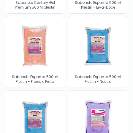
Sabonete Century Gel
Sabonete Espuma 500ml
Premium 500 Mlplestin
Plestin - Erva-Doce
Sabonete Espuma 500ml
Sabonete Espuma 500ml
Plestin - Flores e Fruta
Plestin - Neutro