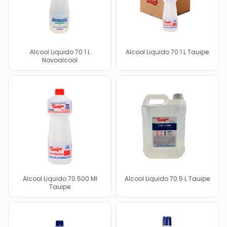
Alcool Liquido 70 1 L Tauipe
Alcool Liquido 70 1 L
Novoalcool
Alcool Liquido 70 500 Ml
Alcool Liquido 70 5 L Tauipe
Tauipe