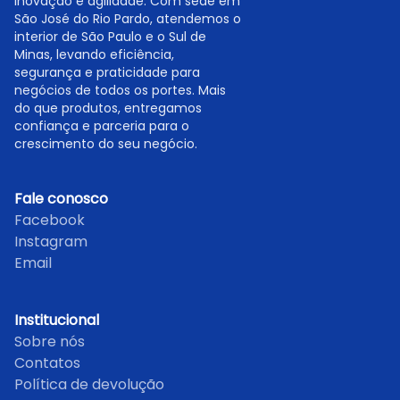
inovação e agilidade. Com sede em
São José do Rio Pardo, atendemos o
interior de São Paulo e o Sul de
Minas, levando eficiência,
segurança e praticidade para
negócios de todos os portes. Mais
do que produtos, entregamos
confiança e parceria para o
crescimento do seu negócio.
Fale conosco
Facebook
Instagram
Email
Institucional
Sobre nós
Contatos
Política de devolução