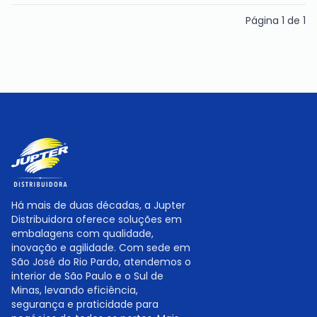
Página
1
de
1
Há mais de duas décadas, a Jupter
Distribuidora oferece soluções em
embalagens com qualidade,
inovação e agilidade. Com sede em
São José do Rio Pardo, atendemos o
interior de São Paulo e o Sul de
Minas, levando eficiência,
segurança e praticidade para