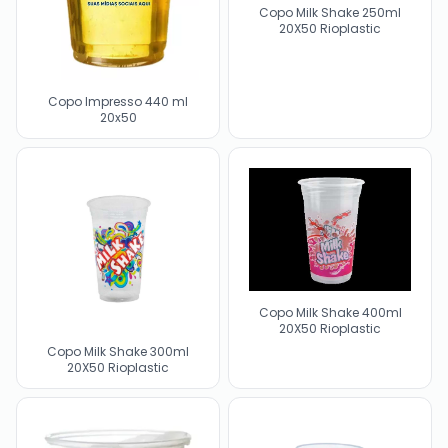
Copo Milk Shake 250ml
20X50 Rioplastic
Copo Impresso 440 ml
20x50
Copo Milk Shake 400ml
20X50 Rioplastic
Copo Milk Shake 300ml
20X50 Rioplastic