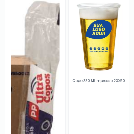
Copo 330 Ml Impresso 20X50