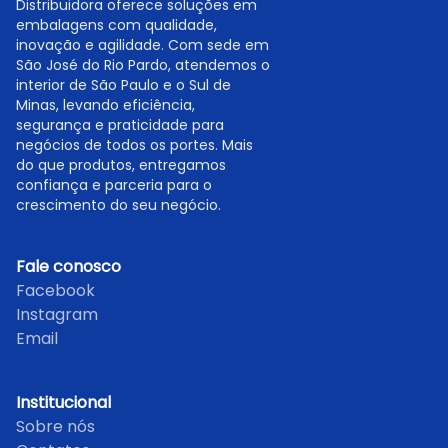
Distribuidora oferece soluções em
embalagens com qualidade,
inovação e agilidade. Com sede em
São José do Rio Pardo, atendemos o
interior de São Paulo e o Sul de
Minas, levando eficiência,
segurança e praticidade para
negócios de todos os portes. Mais
do que produtos, entregamos
confiança e parceria para o
crescimento do seu negócio.
Fale conosco
Facebook
Instagram
Email
Institucional
Sobre nós