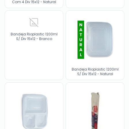
Com 4 Div 15x12 - Natural
Bandeja Rioplastic 1200ml
S/ Div 15x12 - Branco
Bandeja Rioplastic 1200ml
S/ Div 15x12 - Natural