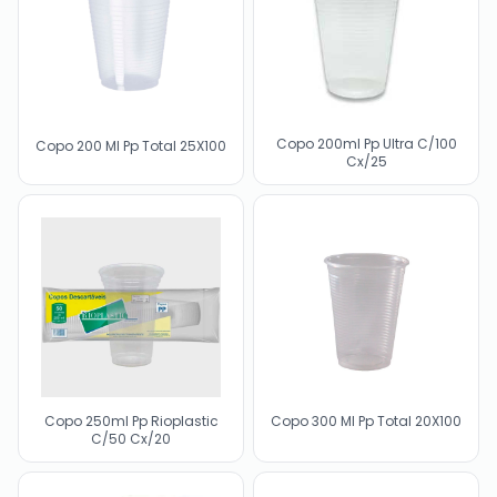
Copo 200ml Pp Ultra C/100
Copo 200 Ml Pp Total 25X100
Cx/25
Copo 250ml Pp Rioplastic
Copo 300 Ml Pp Total 20X100
C/50 Cx/20