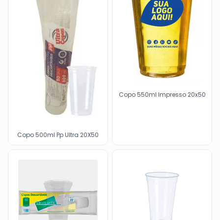
Copo 550ml Impresso 20x50
Copo 500ml Pp Ultra 20X50