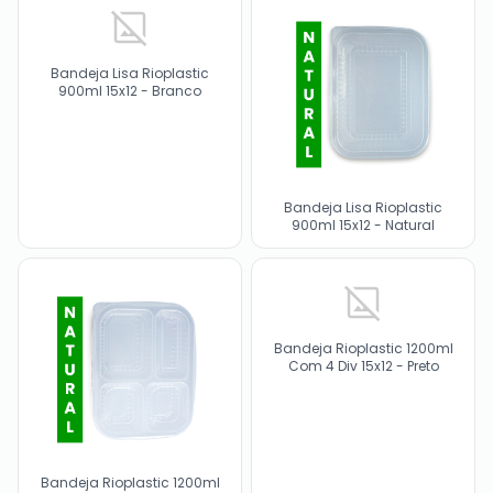
Bandeja Lisa Rioplastic
900ml 15x12 - Branco
Bandeja Lisa Rioplastic
900ml 15x12 - Natural
Bandeja Rioplastic 1200ml
Com 4 Div 15x12 - Preto
Bandeja Rioplastic 1200ml