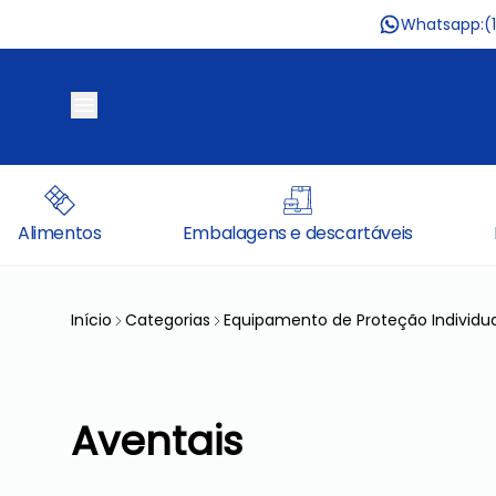
Whatsapp:
(
Alimentos
Embalagens e descartáveis
Início
Categorias
Equipamento de Proteção Individua
Aventais