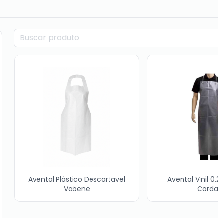
Avental Plástico Descartavel
Avental Vinil 0,
Vabene
Corda