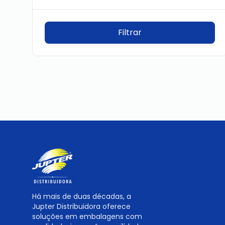
Há mais de duas décadas, a
Jupter Distribuidora oferece
soluções em embalagens com