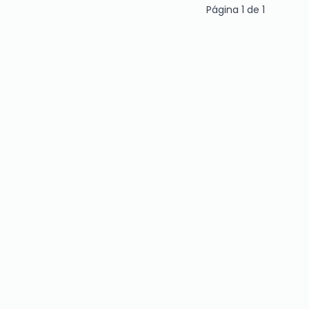
Página
1
de
1