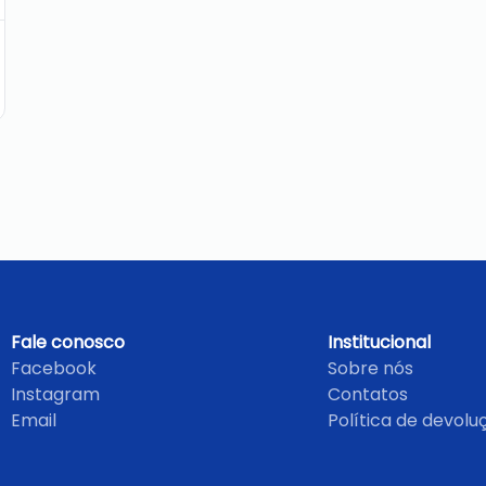
Fale conosco
Institucional
Facebook
Sobre nós
Instagram
Contatos
Email
Política de devolu