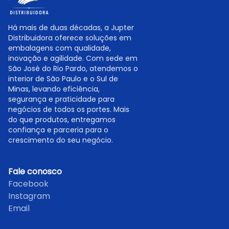
Há mais de duas décadas, a Jupter
Distribuidora oferece soluções em
embalagens com qualidade,
inovação e agilidade. Com sede em
São José do Rio Pardo, atendemos o
interior de São Paulo e o Sul de
Minas, levando eficiência,
segurança e praticidade para
negócios de todos os portes. Mais
do que produtos, entregamos
confiança e parceria para o
crescimento do seu negócio.
Fale conosco
Facebook
Instagram
Email