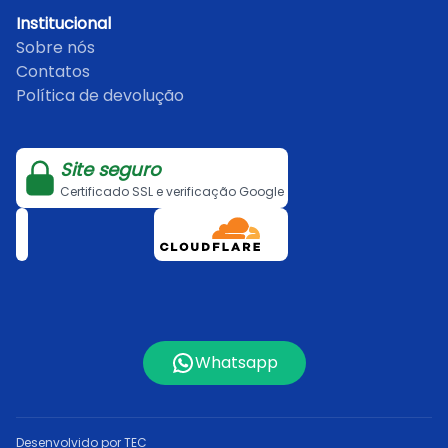
Institucional
Sobre nós
Contatos
Política de devolução
Site seguro
Certificado SSL e verificação Google
Whatsapp
Desenvolvido por TEC