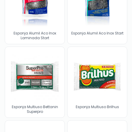
Esponja Alumil Aco Inox
Esponja Alumil Aco Inox Start
Laminada Start
Esponja Multiuso Bettanin
Esponja Multiuso Brilhus
Superpro