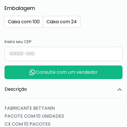
Embalagem
Caixa com 100
Caixa com 24
Insira seu CEP
Consulte com um vendedor
Descrição
FABRICANTE BETTANIN
PACOTE COM 10 UNIDADES
CX COM 10 PACOTES