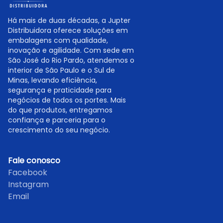
Há mais de duas décadas, a Jupter
Distribuidora oferece soluções em
embalagens com qualidade,
inovação e agilidade. Com sede em
São José do Rio Pardo, atendemos o
interior de São Paulo e o Sul de
Minas, levando eficiência,
segurança e praticidade para
negócios de todos os portes. Mais
do que produtos, entregamos
confiança e parceria para o
crescimento do seu negócio.
Fale conosco
Facebook
Instagram
Email