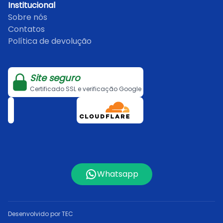
Institucional
Sobre nós
Contatos
Política de devolução
Site seguro
Certificado SSL e verificação Google
Whatsapp
Desenvolvido por TEC