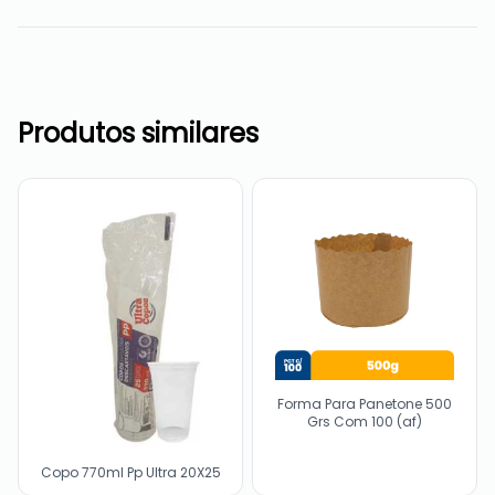
Produtos similares
Forma Para Panetone 500
Grs Com 100 (af)
Copo 770ml Pp Ultra 20X25