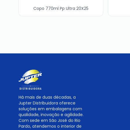
Copo 770ml Pp Ultra 20X25
Há mais de duas décadas, a
Jupter Distribuidora oferece
soluções em embalagens com
qualidade, inovação e agilidade.
Com sede em São José do Rio
Pardo, atendemos o interior de