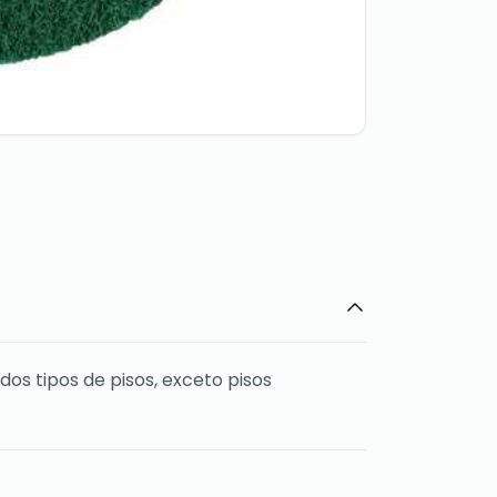
os tipos de pisos, exceto pisos