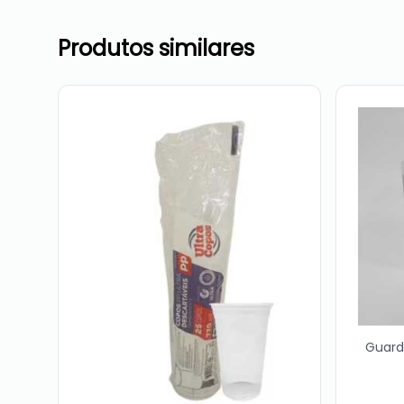
Produtos similares
Guard