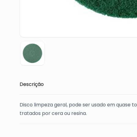
Descrição
Disco limpeza geral, pode ser usado em quase tod
tratados por cera ou resina.