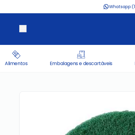
Whatsapp:
(
Alimentos
Embalagens e descartáveis