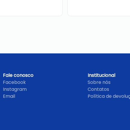
Fale conosco
Institucional
Facebook
Sobre nós
Instagram
Contatos
Email
Política de devolu